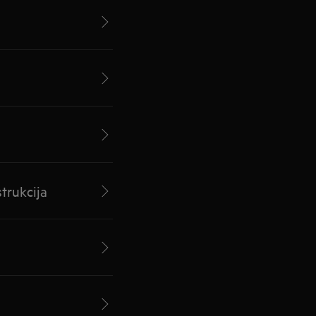
trukcija