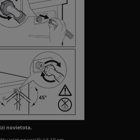
izi novietota.