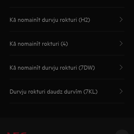
Kā nomainīt durvju rokturi (H2)
Kā nomainīt rokturi (4)
Kā nomainīt durvju rokturi (7DW)
Durvju rokturi daudz durvīm (7KL)