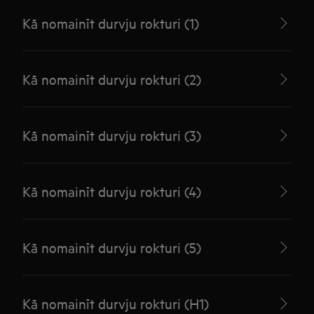
Kā nomainīt durvju rokturi (1)
Kā nomainīt durvju rokturi (2)
Kā nomainīt durvju rokturi (3)
Kā nomainīt durvju rokturi (4)
Kā nomainīt durvju rokturi (5)
Kā nomainīt durvju rokturi (H1)