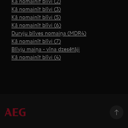
Kā nomainīt blīvi (2)
Kā nomainīt blīvi (3)
Kā nomainīt blīvi (5)
Kā nomainīt blīvi (6)
Durvju blīves nomaiņa (MDR4)
Kā nomainīt blīvi (7)
Blīvju maiņa - vīna dzesētāji
Kā nomainīt blīvi (4)