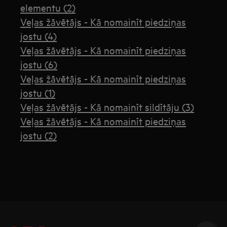
elementu (2)
Veļas žāvētājs - Kā nomainīt piedziņas
jostu (4)
Veļas žāvētājs - Kā nomainīt piedziņas
jostu (6)
Veļas žāvētājs - Kā nomainīt piedziņas
jostu (1)
Veļas žāvētājs - Kā nomainīt sildītāju (3)
Veļas žāvētājs - Kā nomainīt piedziņas
jostu (2)