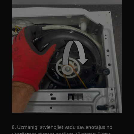
8. Uzmanīgi atvienojiet vadu savienotājus no