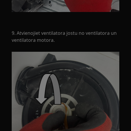
9. Atvienojiet ventilatora jostu no ventilatora un
ventilatora motora.