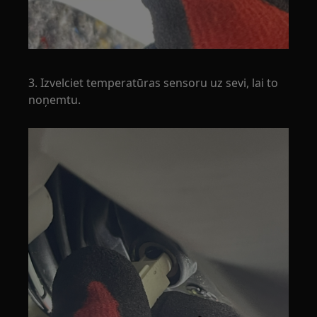
3. Izvelciet temperatūras sensoru uz sevi, lai to
noņemtu.