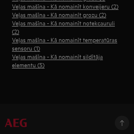
Veļas mašīna - Kā nomainīt konveijeru (2)
Veļas mašīna - Kā nomainīt grozu (2)
Veļas mašīna - Kā nomainīt notekcauruli
(2)
Veļas mašīna - Kā nomainīt temperatūras
sensoru (1)
Veļas mašīna - Kā nomainīt sildītāja
elementu (5)