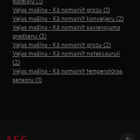
pacēlāju (1)
Veļas mašīna - Kā nomainīt grozu (1)
Veļas mašīna - Kā nomainīt konveijeru (2)
Veļas mašīna - Kā nomainīt savienojuma
gredzenu (3)
Veļas mašīna - Kā nomainīt grozu (2)
Veļas mašīna - Kā nomainīt notekcauruli
(2)
Veļas mašīna - Kā nomainīt temperatūras
sensoru (1)