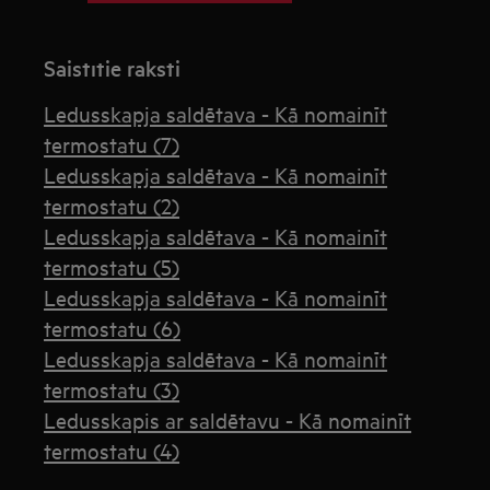
Saistītie raksti
Ledusskapja saldētava - Kā nomainīt
termostatu (7)
Ledusskapja saldētava - Kā nomainīt
termostatu (2)
Ledusskapja saldētava - Kā nomainīt
termostatu (5)
Ledusskapja saldētava - Kā nomainīt
termostatu (6)
Ledusskapja saldētava - Kā nomainīt
termostatu (3)
Ledusskapis ar saldētavu - Kā nomainīt
termostatu (4)