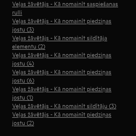
Veļas žāvētājs - Kā nomainīt saspiešanas
rulli
Veļas žāvētājs - Kā nomainīt piedziņas
jostu (3)
Veļas žāvētājs - Kā nomainīt sildītāja
elementu (2)
Veļas žāvētājs - Kā nomainīt piedziņas
jostu (4)
Veļas žāvētājs - Kā nomainīt piedziņas
jostu (6)
Veļas žāvētājs - Kā nomainīt piedziņas
jostu (1)
Veļas žāvētājs - Kā nomainīt sildītāju (3)
Veļas žāvētājs - Kā nomainīt piedziņas
jostu (2)