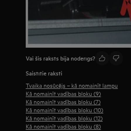
Vai šis raksts bija noderīgs?
Saistītie raksti
Tvaika nosūcējs – kā nomainīt lampu
Kā nomainīt vadības bloku (9)
Kā nomainīt vadības bloku (7)
Kā nomainīt vadības bloku (10)
Kā nomainīt vadības bloku (12)
Kā nomainīt vadības bloku (8)