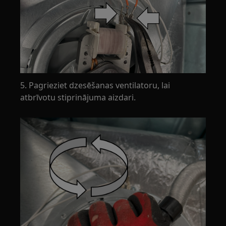
5. Pagrieziet dzesēšanas ventilatoru, lai
atbrīvotu stiprinājuma aizdari.