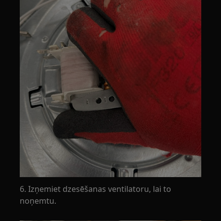
6. Izņemiet dzesēšanas ventilatoru, lai to
noņemtu.