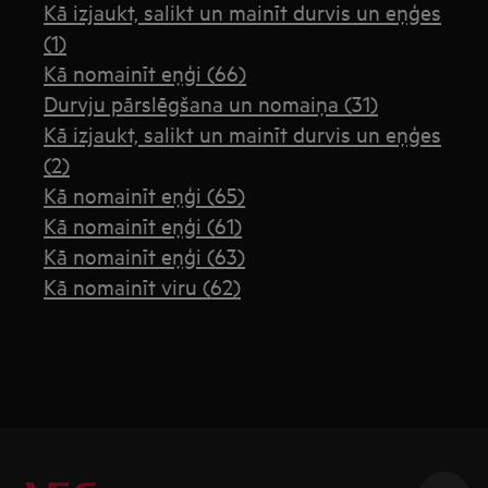
Kā izjaukt, salikt un mainīt durvis un eņģes
(1)
Kā nomainīt eņģi (66)
Durvju pārslēgšana un nomaiņa (31)
Kā izjaukt, salikt un mainīt durvis un eņģes
(2)
Kā nomainīt eņģi (65)
Kā nomainīt eņģi (61)
Kā nomainīt eņģi (63)
Kā nomainīt viru (62)