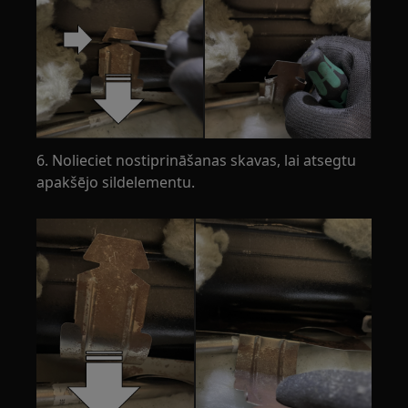
6. Nolieciet nostiprināšanas skavas, lai atsegtu
apakšējo sildelementu.